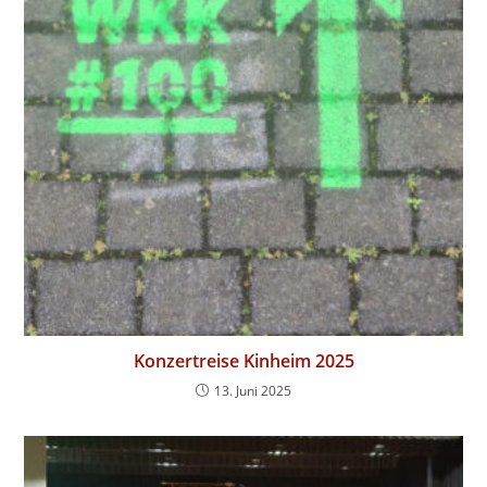
Konzertreise Kinheim 2025
13. Juni 2025