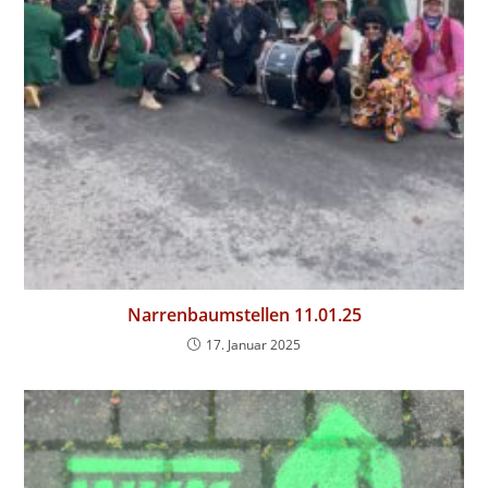
Narrenbaumstellen 11.01.25
17. Januar 2025