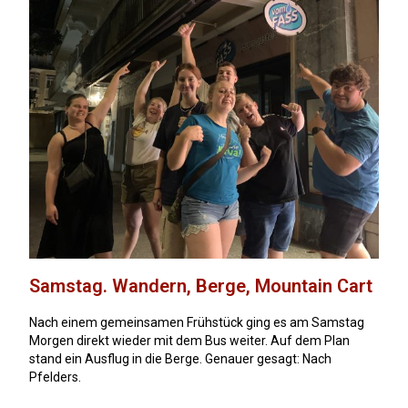
Samstag. Wandern, Berge, Mountain Cart
Nach einem gemeinsamen Frühstück ging es am Samstag
Morgen direkt wieder mit dem Bus weiter. Auf dem Plan
stand ein Ausflug in die Berge. Genauer gesagt: Nach
Pfelders.