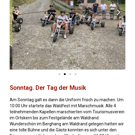
Sonntag. Der Tag der Musik
Am Sonntag galt es dann die Uniform frisch zu machen. Um
10:00 Uhr startete das Waldfest mit Marschmusik. Alle 4
teilnehmenden Kapellen marschierten vom Tourismusverein
im Ortskern bis zum Festgelände am Waldrand.
Wunderschön im Berghang am Waldrand gelegen hatten wir
eine tolle Bühne und die Gäste konnten es sich unter den