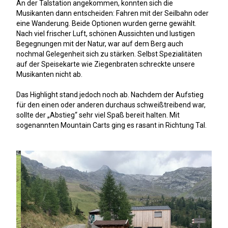
An der Talstation angekommen, konnten sich die
Musikanten dann entscheiden: Fahren mit der Seilbahn oder
eine Wanderung. Beide Optionen wurden gerne gewählt.
Nach viel frischer Luft, schönen Aussichten und lustigen
Begegnungen mit der Natur, war auf dem Berg auch
nochmal Gelegenheit sich zu stärken. Selbst Spezialitäten
auf der Speisekarte wie Ziegenbraten schreckte unsere
Musikanten nicht ab.
Das Highlight stand jedoch noch ab. Nachdem der Aufstieg
für den einen oder anderen durchaus schweißtreibend war,
sollte der „Abstieg“ sehr viel Spaß bereit halten. Mit
sogenannten Mountain Carts ging es rasant in Richtung Tal.