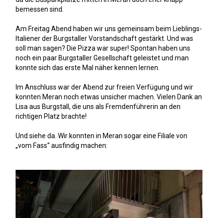
bemessen sind.
Am Freitag Abend haben wir uns gemeinsam beim Lieblings-
Italiener der Burgstaller Vorstandschaft gestärkt. Und was
soll man sagen? Die Pizza war super! Spontan haben uns
noch ein paar Burgstaller Gesellschaft geleistet und man
konnte sich das erste Mal näher kennen lernen.
Im Anschluss war der Abend zur freien Verfügung und wir
konnten Meran noch etwas unsicher machen. Vielen Dank an
Lisa aus Burgstall, die uns als Fremdenführerin an den
richtigen Platz brachte!
Und siehe da. Wir konnten in Meran sogar eine Filiale von
„vom Fass“ ausfindig machen: