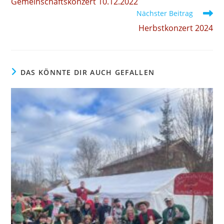
Gemeinschaftskonzert 10.12.2022
Nächster Beitrag
Herbstkonzert 2024
DAS KÖNNTE DIR AUCH GEFALLEN