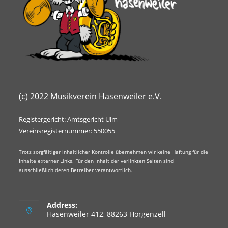
(c) 2022 Musikverein Hasenweiler e.V.
Registergericht: Amtsgericht Ulm
Vereinsregisternummer: 550055
Trotz sorgfältiger inhaltlicher Kontrolle übernehmen wir keine Haftung für die
Inhalte externer Links. Für den Inhalt der verlinkten Seiten sind
ausschließlich deren Betreiber verantwortlich.
Address:
Hasenweiler 412, 88263 Horgenzell