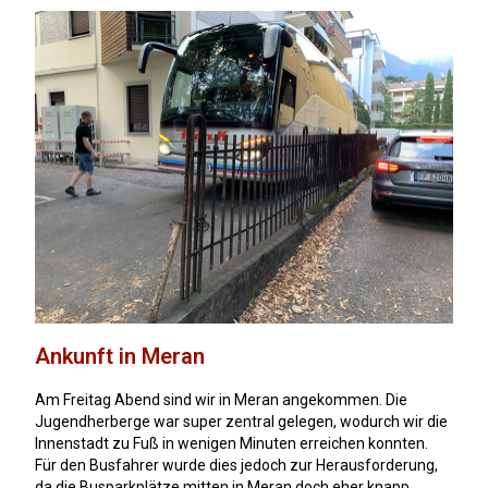
Ankunft in Meran
Am Freitag Abend sind wir in Meran angekommen. Die
Jugendherberge war super zentral gelegen, wodurch wir die
Innenstadt zu Fuß in wenigen Minuten erreichen konnten.
Für den Busfahrer wurde dies jedoch zur Herausforderung,
da die Busparkplätze mitten in Meran doch eher knapp