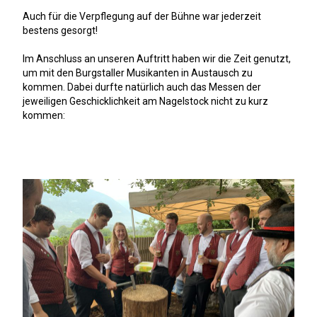
Auch für die Verpflegung auf der Bühne war jederzeit
bestens gesorgt!
Im Anschluss an unseren Auftritt haben wir die Zeit genutzt,
um mit den Burgstaller Musikanten in Austausch zu
kommen. Dabei durfte natürlich auch das Messen der
jeweiligen Geschicklichkeit am Nagelstock nicht zu kurz
kommen: