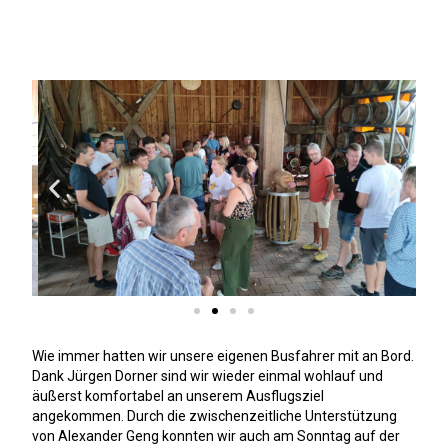
Wie immer hatten wir unsere eigenen Busfahrer mit an Bord.
Dank Jürgen Dorner sind wir wieder einmal wohlauf und
äußerst komfortabel an unserem Ausflugsziel
angekommen. Durch die zwischenzeitliche Unterstützung
von Alexander Geng konnten wir auch am Sonntag auf der