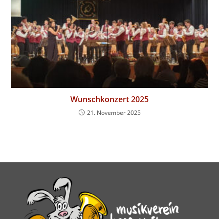
Wunschkonzert 2025
21. November 2025