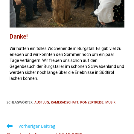
Danke!
Wir hatten ein tolles Wochenende in Burgstall. Es gab viel zu
erleben und wir konnten den Sommer noch um ein paar
Tage verlängern. Wir freuen uns schon auf den
Gegenbesuch der Burgstaller im schönen Schwabenland und
werden sicher noch lange über die Erlebnisse in Südtirol
lachen können.
SCHLAGWÖRTER
:
AUSFLUG
,
KAMERADSCHAFT
,
KONZERTREISE
,
MUSIK
Vorheriger Beitrag