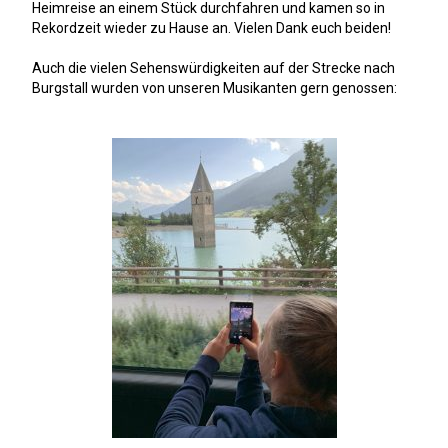
Heimreise an einem Stück durchfahren und kamen so in
Rekordzeit wieder zu Hause an. Vielen Dank euch beiden!
Auch die vielen Sehenswürdigkeiten auf der Strecke nach
Burgstall wurden von unseren Musikanten gern genossen: