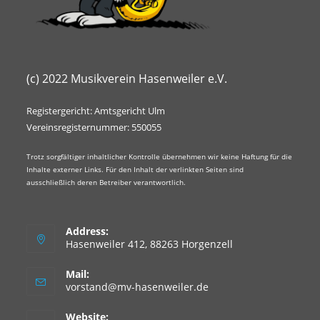
(c) 2022 Musikverein Hasenweiler e.V.
Registergericht: Amtsgericht Ulm
Vereinsregisternummer: 550055
Trotz sorgfältiger inhaltlicher Kontrolle übernehmen wir keine Haftung für die
Inhalte externer Links. Für den Inhalt der verlinkten Seiten sind
ausschließlich deren Betreiber verantwortlich.
Address:
Hasenweiler 412, 88263 Horgenzell
Mail:
vorstand@mv-hasenweiler.de
Website: