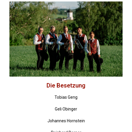
Die Besetzung
Tobias Geng
Geli Obinger
Johannes Hornstein