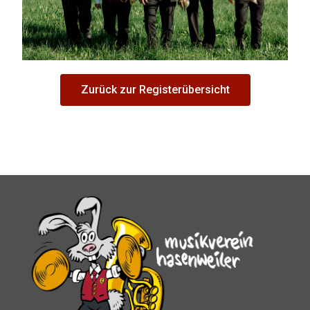
Zurück zur Registerübersicht