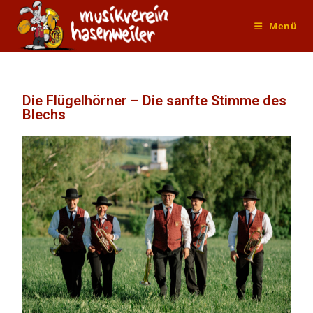
Menü
Die Flügelhörner – Die sanfte Stimme des
Blechs